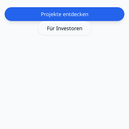
Projekte entdecken
Für Investoren