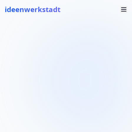
ideenwerkstadt