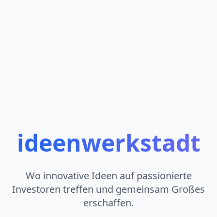
ideenwerkstadt
Wo innovative Ideen auf passionierte
Investoren treffen und gemeinsam Großes
erschaffen.