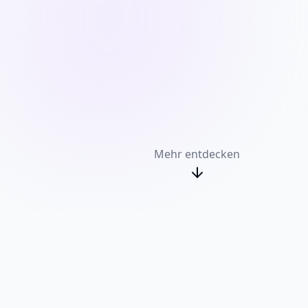
Mehr entdecken
Unsere Projekte